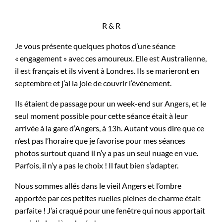
R & R
Je vous présente quelques photos d’une séance
« engagement » avec ces amoureux. Elle est Australienne,
il est français et ils vivent à Londres. Ils se marieront en
septembre et j’ai la joie de couvrir l’événement.
Ils étaient de passage pour un week-end sur Angers, et le
seul moment possible pour cette séance était à leur
arrivée à la gare d’Angers, à 13h. Autant vous dire que ce
n’est pas l’horaire que je favorise pour mes séances
photos surtout quand il n’y a pas un seul nuage en vue.
Parfois, il n’y a pas le choix ! Il faut bien s’adapter.
Nous sommes allés dans le vieil Angers et l’ombre
apportée par ces petites ruelles pleines de charme était
parfaite ! J’ai craqué pour une fenêtre qui nous apportait