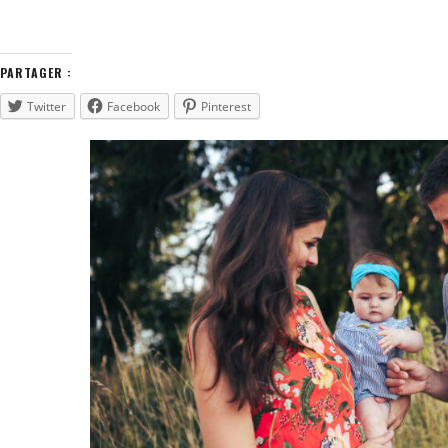
PARTAGER :
Twitter
Facebook
Pinterest