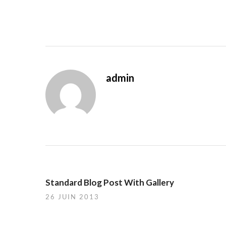
admin
Standard Blog Post With Gallery
26 JUIN 2013