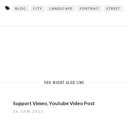
BLOG
CITY
LANDSCAPE
PORTRAIT
STREET
YOU MIGHT ALSO LIKE
Support Vimeo, Youtube Video Post
26 JUIN 2013