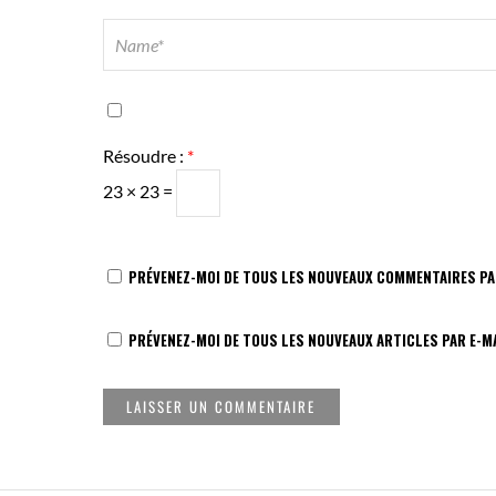
Résoudre :
*
23 × 23 =
PRÉVENEZ-MOI DE TOUS LES NOUVEAUX COMMENTAIRES PAR
PRÉVENEZ-MOI DE TOUS LES NOUVEAUX ARTICLES PAR E-MA