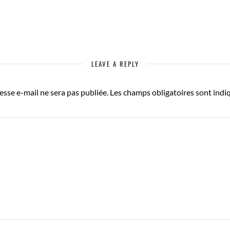
LEAVE A REPLY
esse e-mail ne sera pas publiée.
Les champs obligatoires sont indi