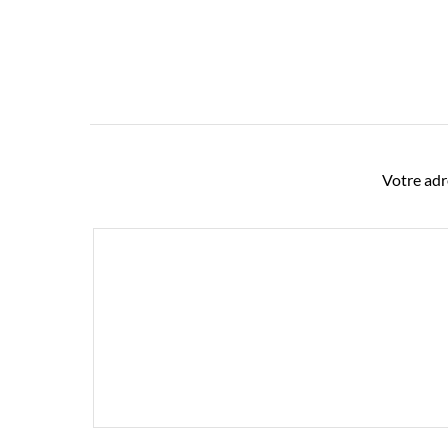
Votre adr