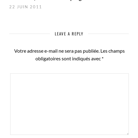
22 JUIN 2011
LEAVE A REPLY
Votre adresse e-mail ne sera pas publiée.
Les champs
obligatoires sont indiqués avec
*