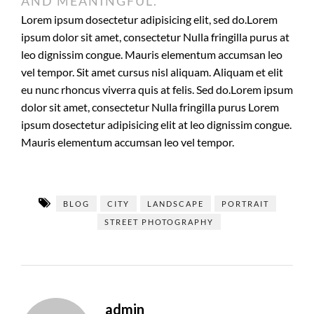
AND MEANINGFUL.
Lorem ipsum dosectetur adipisicing elit, sed do.Lorem
ipsum dolor sit amet, consectetur Nulla fringilla purus at
leo dignissim congue. Mauris elementum accumsan leo
vel tempor. Sit amet cursus nisl aliquam. Aliquam et elit
eu nunc rhoncus viverra quis at felis. Sed do.Lorem ipsum
dolor sit amet, consectetur Nulla fringilla purus Lorem
ipsum dosectetur adipisicing elit at leo dignissim congue.
Mauris elementum accumsan leo vel tempor.
BLOG
CITY
LANDSCAPE
PORTRAIT
STREET PHOTOGRAPHY
admin