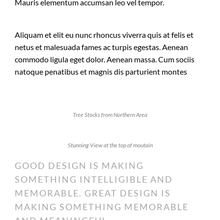
Mauris elementum accumsan leo vel tempor.
Aliquam et elit eu nunc rhoncus viverra quis at felis et
netus et malesuada fames ac turpis egestas. Aenean
commodo ligula eget dolor. Aenean massa. Cum sociis
natoque penatibus et magnis dis parturient montes
Tree Stocks from Northern Area
Stunning View at the top of moutain
GOOD DESIGN IS MAKING
SOMETHING INTELLIGIBLE AND
MEMORABLE. GREAT DESIGN IS
MAKING SOMETHING MEMORABLE