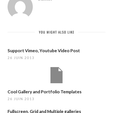
YOU MIGHT ALSO LIKE
Support Vimeo, Youtube Video Post
26 JUIN 2013
Cool Gallery and Portfolio Templates
26 JUIN 2013
Fullscreen, Grid and Multiple galleries