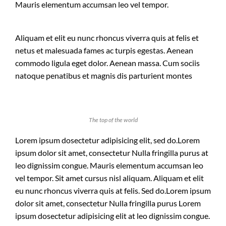
Mauris elementum accumsan leo vel tempor.
Aliquam et elit eu nunc rhoncus viverra quis at felis et
netus et malesuada fames ac turpis egestas. Aenean
commodo ligula eget dolor. Aenean massa. Cum sociis
natoque penatibus et magnis dis parturient montes
The top of the world
Lorem ipsum dosectetur adipisicing elit, sed do.Lorem
ipsum dolor sit amet, consectetur Nulla fringilla purus at
leo dignissim congue. Mauris elementum accumsan leo
vel tempor. Sit amet cursus nisl aliquam. Aliquam et elit
eu nunc rhoncus viverra quis at felis. Sed do.Lorem ipsum
dolor sit amet, consectetur Nulla fringilla purus Lorem
ipsum dosectetur adipisicing elit at leo dignissim congue.