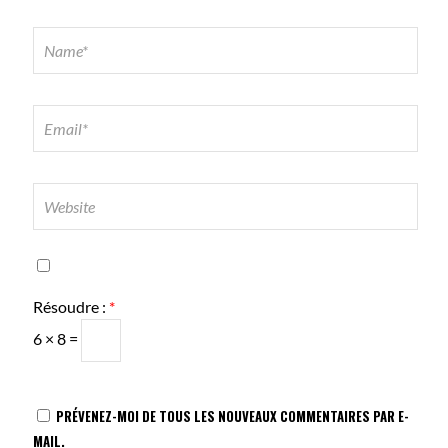
Résoudre :
*
6 × 8 =
PRÉVENEZ-MOI DE TOUS LES NOUVEAUX COMMENTAIRES PAR E-
MAIL.